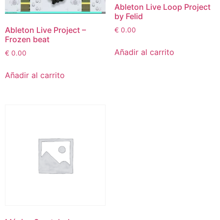
Ableton Live Loop Project
by Felid
Ableton Live Project –
€
0.00
Frozen beat
Añadir al carrito
€
0.00
Añadir al carrito