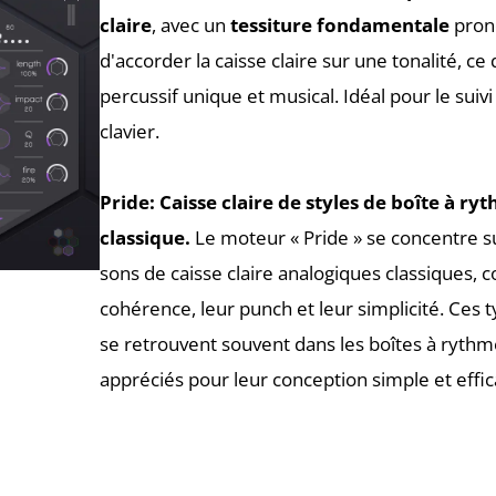
claire
, avec un
tessiture fondamentale
pron
d'accorder la caisse claire sur une tonalité, ce
percussif unique et musical. Idéal pour le suivi
clavier.
Pride:
Caisse claire de styles de boîte à r
classique.
Le moteur « Pride » se concentre s
sons de caisse claire analogiques classiques, 
cohérence, leur punch et leur simplicité. Ces t
se retrouvent souvent dans les boîtes à rythm
appréciés pour leur conception simple et effic