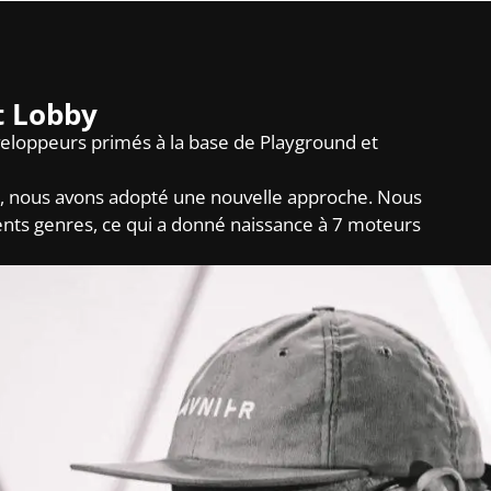
t Lobby
veloppeurs primés à la base de Playground et
ite, nous avons adopté une nouvelle approche. Nous
érents genres, ce qui a donné naissance à 7 moteurs