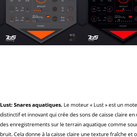
Lust:
Snares aquatiques.
Le moteur « Lust » est un mot
distinctif et innovant qui crée des sons de caisse claire en 
des enregistrements sur le terrain aquatique comme sou
bruit. Cela donne à la caisse claire une texture fraîche et