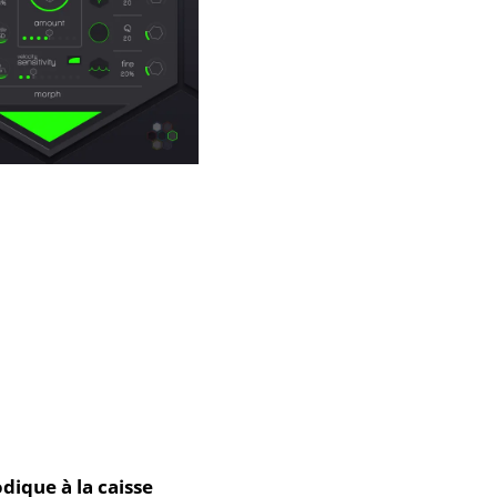
dique à la caisse