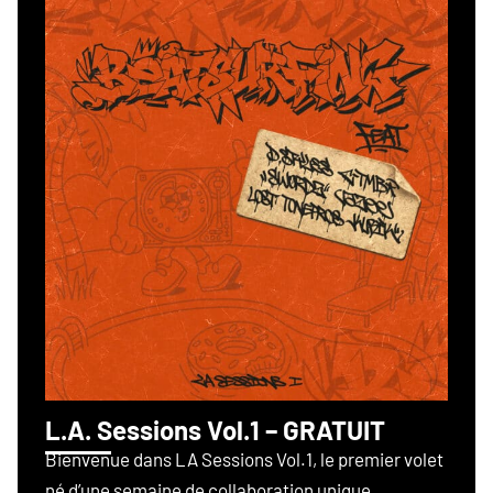
L.A. Sessions Vol.1 – GRATUIT
Bienvenue dans LA Sessions Vol.1, le premier volet
né d’une semaine de collaboration unique