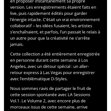
en proposer instantanément sa propre
version. Les enregistrements étaient faits en
live, puis rapidement édités pour garder
l’énergie intacte. C’était un vrai environnement
collaboratif – les idées fusaient, les artistes
s’enchaînaient, et parfois, l’un passait le relais à
un autre pour que la créativité ne s’arrête
jamais.
Cette collection a été entièrement enregistrée
en personne durant cette semaine à Los
Angeles, avec un détour spécial : un aller-
retour express à Las Vegas pour enregistrer
avec l’emblématique D-Styles.
Nous sommes ravis de partager le fruit de
cette session spontanée avec LA Sessions
Vol.1. Le Volume 2, avec encore plus de
morceaux issus de cette semaine, arrive