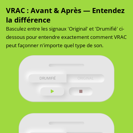
VRAC : Avant & Après — Entendez
la différence
Basculez entre les signaux 'Original' et 'Drumifié' ci-
dessous pour entendre exactement comment VRAC
peut façonner n'importe quel type de son.
DRUMIFIÉ
ORIGINAL