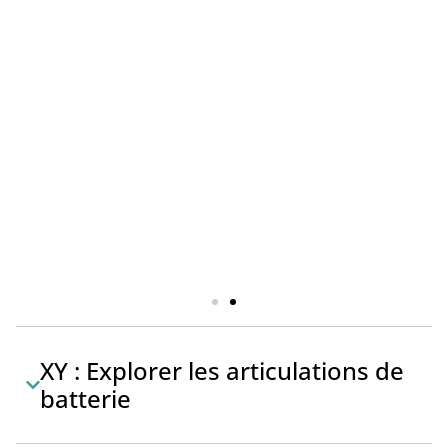
XY : Explorer les articulations de
batterie