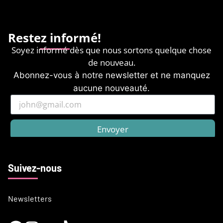
Restez informé!
Soyez informé dès que nous sortons quelque chose
de nouveau.
Abonnez-vous à notre newsletter et ne manquez
aucune nouveauté.
Envoyer
Suivez-nous
Newsletters