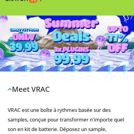
Meet VRAC
VRAC est une boîte à rythmes basée sur des
samples, conçue pour transformer n'importe quel
son en kit de batterie. Déposez un sample,