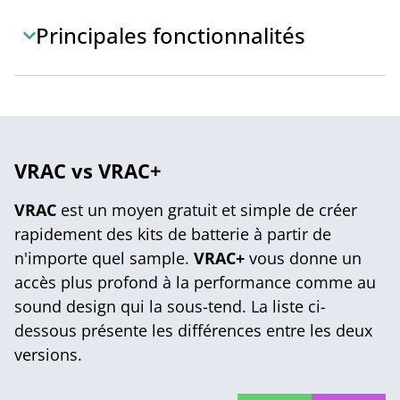
Principales fonctionnalités
VRAC vs VRAC+
VRAC
est un moyen gratuit et simple de créer
rapidement des kits de batterie à partir de
n'importe quel sample.
VRAC+
vous donne un
accès plus profond à la performance comme au
sound design qui la sous-tend. La liste ci-
dessous présente les différences entre les deux
versions.