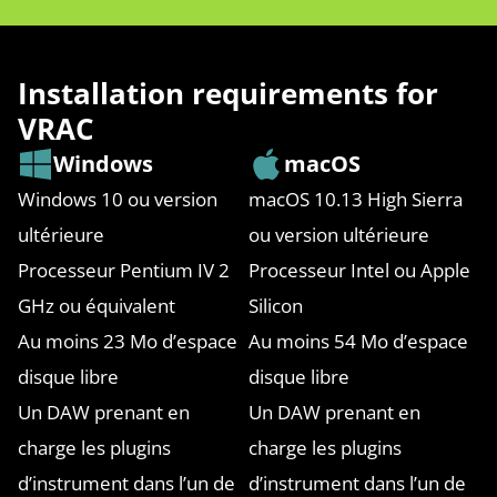
Installation requirements for
VRAC
Windows
macOS
Windows 10 ou version
macOS 10.13 High Sierra
ultérieure
ou version ultérieure
Processeur Pentium IV 2
Processeur Intel ou Apple
GHz ou équivalent
Silicon
Au moins 23 Mo d’espace
Au moins 54 Mo d’espace
disque libre
disque libre
Un DAW prenant en
Un DAW prenant en
charge les plugins
charge les plugins
d’instrument dans l’un de
d’instrument dans l’un de