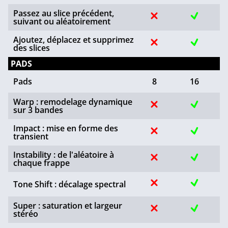
Passez au slice précédent,
suivant ou aléatoirement
Ajoutez, déplacez et supprimez
des slices
PADS
Pads
8
16
Warp : remodelage dynamique
sur 3 bandes
Impact : mise en forme des
transient
Instability : de l'aléatoire à
chaque frappe
Tone Shift : décalage spectral
Super : saturation et largeur
stéréo