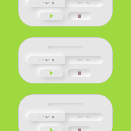
DRUMIFIÉ
ORIGINAL
DRUMIFIÉ
ORIGINAL
DRUMIFIÉ
ORIGINAL