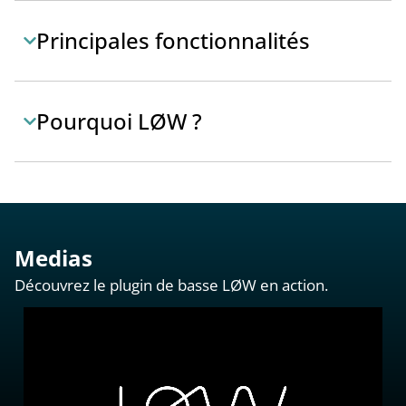
Principales fonctionnalités
Pourquoi LØW ?
Medias
Découvrez le plugin de basse LØW en action.