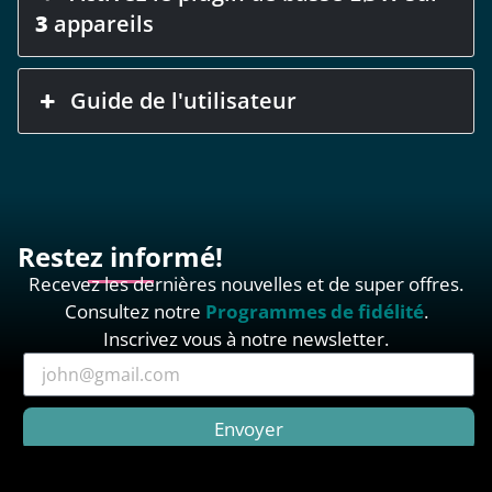
3
appareils
Guide de l'utilisateur
Restez informé!
Recevez les dernières nouvelles et de super offres.
Consultez notre
Programmes de fidélité
.
Inscrivez vous à notre newsletter.
Envoyer