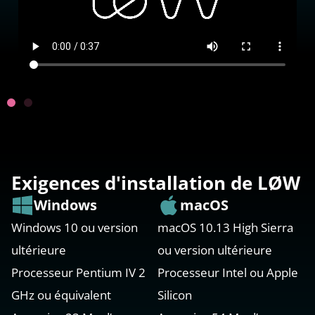
Exigences d'installation de LØW
Windows
macOS
Windows 10 ou version
macOS 10.13 High Sierra
ultérieure
ou version ultérieure
Processeur Pentium IV 2
Processeur Intel ou Apple
GHz ou équivalent
Silicon