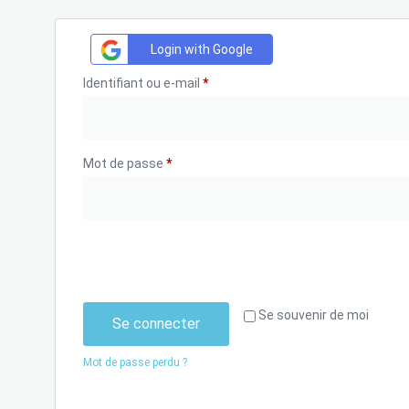
Login with Google
Identifiant ou e-mail
*
Mot de passe
*
Se souvenir de moi
Se connecter
Mot de passe perdu ?