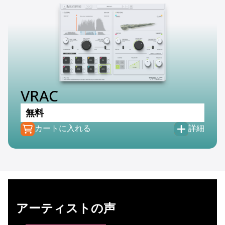
VRAC
無料
カートに入れる
詳細
アーティストの声