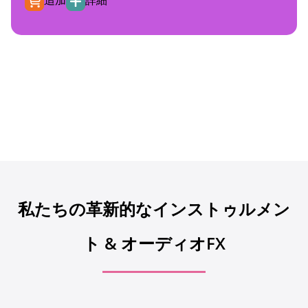
私たちの革新的なインストゥルメン
ト & オーディオFX