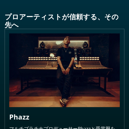
プロアーティストが信頼する、その
先へ
Phazz
マルチプラチナプロデューサーPhazzと受賞歴を