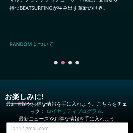
持つBEATSURFINGが生み出す革新の世界。
RANDOM について
お楽しみに!
最新情報やお得な情報を手に入れよう。こちらをチェ
ック：
ロイヤリティプログラム
.
最新ニュースやお得な情報を手に入れよう