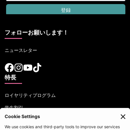
登録
フォローお願いします！
ニュースレター
特長
ロイヤリティプログラム
学生割引
お困りですか？