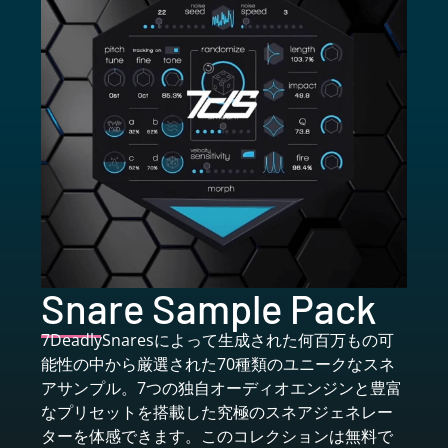
Snare Sample Pack
7DeadlySnaresによって生成された何百万もの可
能性の中から厳選された70種類のユニークなスネ
アサンプル。7つの独自オーディオエンジンと豊富
なプリセットを搭載した究極のスネアジェネレー
ターを体感できます。このコレクションは無料で