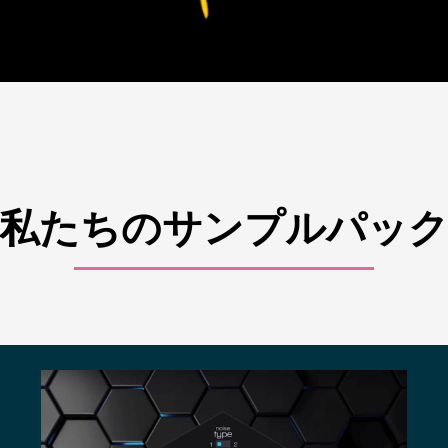
私たちのサンプルパッ