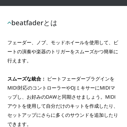
beatfaderとは
フェーダー、ノブ、モッドホイールを使用して、ビ
ートの演奏や楽器のトリガーをスムーズかつ簡単に
行えます。
スムーズな統合：
ビートフェーダープラグインを
MIDI対応のコントローラーやDJミキサーにMIDIマ
ップし、お好みのDAWと同期させましょう。MIDI
アウトを使用して自分だけのキットを作成したり、
セットアップにさらに多くのサウンドを追加したり
できます。