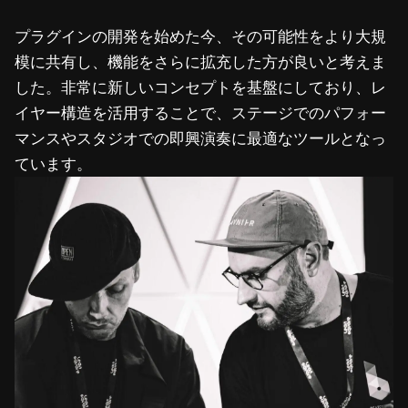
プラグインの開発を始めた今、その可能性をより大規
模に共有し、機能をさらに拡充した方が良いと考えま
した。非常に新しいコンセプトを基盤にしており、レ
イヤー構造を活用することで、ステージでのパフォー
マンスやスタジオでの即興演奏に最適なツールとなっ
ています。