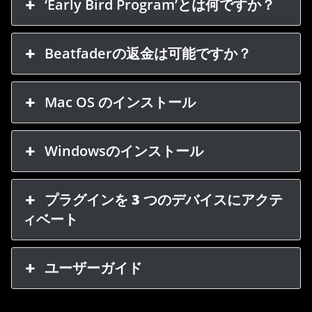
‘Early Bird Program’とは何ですか？
Beatfaderの返金は可能ですか？
Mac OS のインストール
Windowsのインストール
プラグインを
3
つのデバイスにアクテ
ィベート
ユーザーガイド