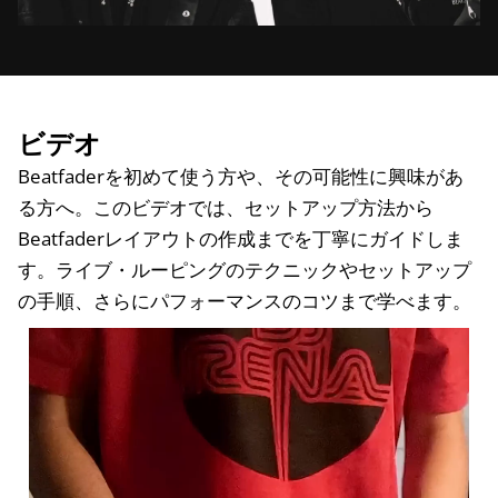
ビデオ
Beatfaderを初めて使う方や、その可能性に興味があ
る方へ。このビデオでは、セットアップ方法から
Beatfaderレイアウトの作成までを丁寧にガイドしま
す。ライブ・ルーピングのテクニックやセットアップ
の手順、さらにパフォーマンスのコツまで学べます。