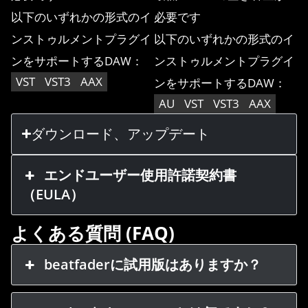
以下のいずれかの形式のイ
必要です
ンストゥルメントプラグイ
以下のいずれかの形式のイ
ンをサポートするDAW：
ンストゥルメントプラグイ
VST
VST3
AAX
ンをサポートするDAW：
AU
VST
VST3
AAX
ダウンロード、アップデート
エンドユーザー使用許諾契約書
（EULA）
よくある質問 (FAQ)
beatfaderに試用版はありますか？