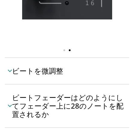
ビートを微調整
ビートフェーダーはどのようにし
てフェーダー上に28のノートを配
置されるか