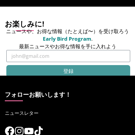
お楽しみに!
ニュースや、お得な情報（たとえば〜）を受け取ろう
Early Bird Program
.
最新ニュースやお得な情報を手に入れよう
登録
フォローお願いします！
ニュースレター