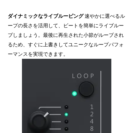
ダイナミックなライブルーピング
速やかに選べるル
ープの長さを活用して、ビートを簡単にライブルー
プしましょう。最後に再生された小節がループされ
るため、すぐに上書きしてユニークなループパフォ
ーマンスを実現できます。