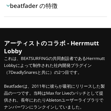
beatfader の特徴
アーティストのコラボ - Herrmutt
Lobby
これは、BEATSURFINGの共同創設者であるHerrmutt
Lobbyによって制作された社内開発プラグイン
（7DeadlySnaresと共に）の2つ目です。
Beatfaderは、2011年に彼らが最初にリリースした製
品の一つです。当時はMax for Liveのパッチとして提
供され、長年にわたりAbletonユーザーライブラリで
ナンバーワンにランクインしていました。