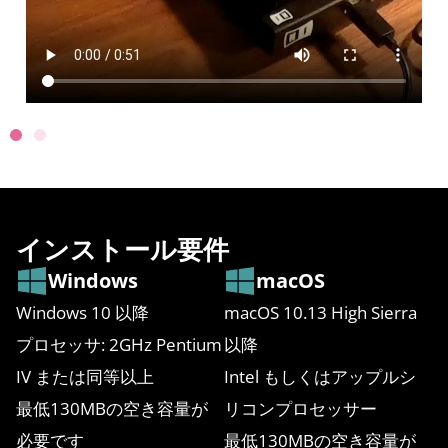
インストール要件
Windows
macOS
Windows 10 以降
macOS 10.13 High Sierra
プロセッサ: 2GHz Pentium
以降
IV または同等以上
Intel もしくはアップルシ
最低130MBの空き容量が
リコンプロセッサー
必要です
最低130MBの空き容量が