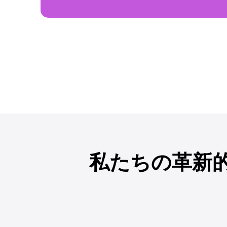
私たちの革新的