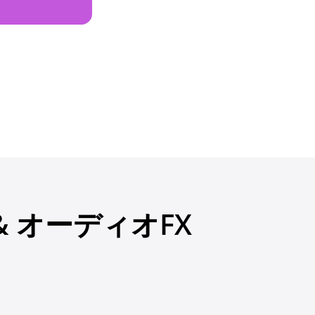
 オーディオFX