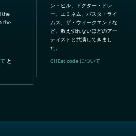
ン・ヒル、ドクター・ドレ
 the
ー、エミネム、バスタ・ライ
& the
ムス、ザ・ウィークエンドな
ど、数え切れないほどのアー
ティストと共演してきまし
た。
いて
と
CHEat code について